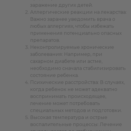
заражение других детей.
Аллергические реакции на лекарства:
Важно заранее уведомить врача о
любых аллергиях, чтобы избежать
применения потенциально опасных
препаратов.
Неконтролируемые хронические
заболевания: Например, при
сахарном диабете или астме,
необходимо сначала стабилизировать
состояние ребенка.
Психические расстройства: В случаях,
когда ребенок не может адекватно
воспринимать происходящее,
лечение может потребовать
специальных методов и подготовки.
Высокая температура и острые
воспалительные процессы: Лечение