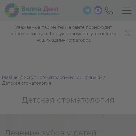
Уважаемые пациенты! На сайте происходит
обновление цен. Точную стоимость уточняйте у
наших администраторов
Главная
/
Услуги стоматологической клиники
/
Детская стоматология
Детская стоматология
Лечение зубов у детей