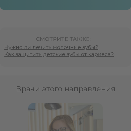
СМОТРИТЕ ТАКЖЕ:
Нужно ли лечить молочные зубы?
Как защитить детские зубы от кариеса?
Врачи этого направления