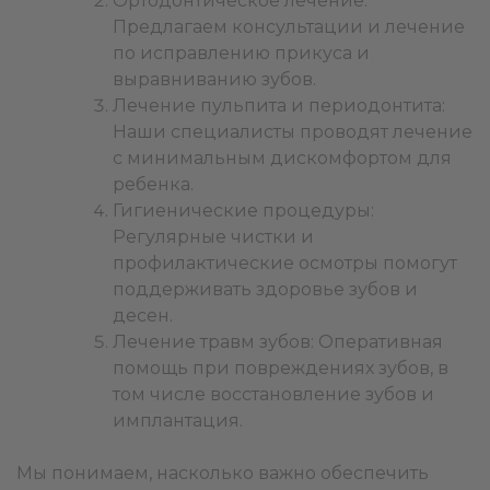
Ортодонтическое лечение:
Предлагаем консультации и лечение
по исправлению прикуса и
выравниванию зубов.
Лечение пульпита и периодонтита:
Наши специалисты проводят лечение
с минимальным дискомфортом для
ребенка.
Гигиенические процедуры:
Регулярные чистки и
профилактические осмотры помогут
поддерживать здоровье зубов и
десен.
Лечение травм зубов: Оперативная
помощь при повреждениях зубов, в
том числе восстановление зубов и
имплантация.
Мы понимаем, насколько важно обеспечить