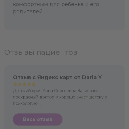
комфортным для ребенка и его
родителей.
Отзывы пациентов
Отзыв с Яндекс карт от Daria Y
Детский врач Анна Сергеевна Заливохина -
прекрасный доктор и хорошо знает детскую
психологию!...
Весь отзыв