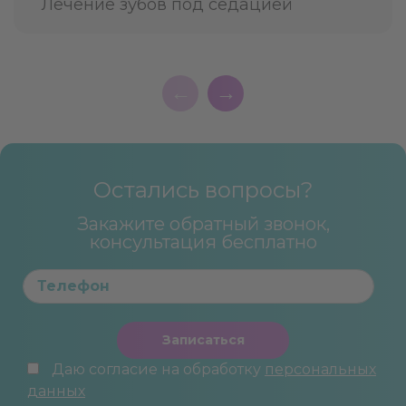
Лечение зубов под седацией
←
→
Остались вопросы?
Закажите обратный звонок,
консультация бесплатно
Записаться
Даю согласие на обработку
персональных
данных