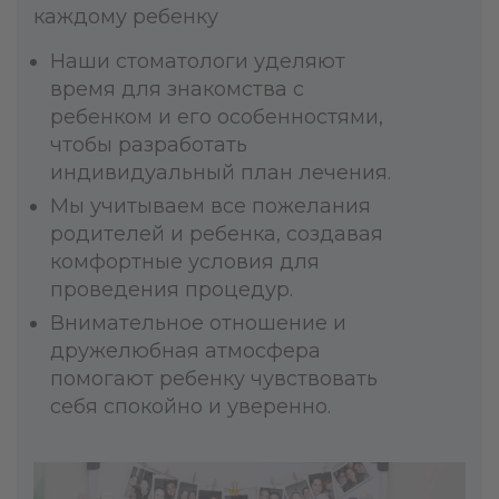
каждому ребенку
Наши стоматологи уделяют
время для знакомства с
ребенком и его особенностями,
чтобы разработать
индивидуальный план лечения.
Мы учитываем все пожелания
родителей и ребенка, создавая
комфортные условия для
проведения процедур.
Внимательное отношение и
дружелюбная атмосфера
помогают ребенку чувствовать
себя спокойно и уверенно.