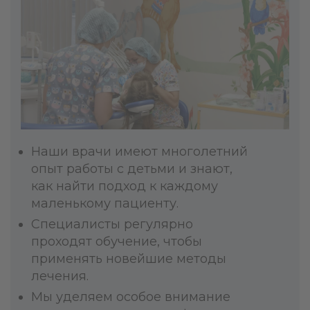
Наши врачи имеют многолетний
опыт работы с детьми и знают,
как найти подход к каждому
маленькому пациенту.
Специалисты регулярно
проходят обучение, чтобы
применять новейшие методы
лечения.
Мы уделяем особое внимание