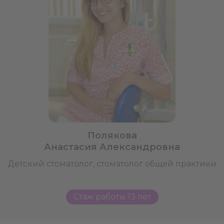
Полякова
Анастасия Александровна
Детский стоматолог, стоматолог общей практики
Стаж работы 13 лет