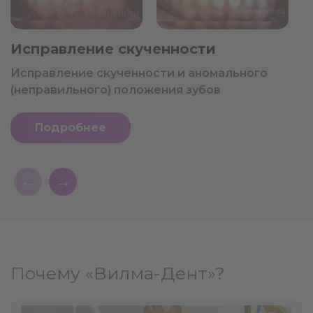
Исправление скученности
Исправление скученности и аномального
(неправильного) положения зубов
Подробнее
←
→
Почему «Вилма-Дент»?