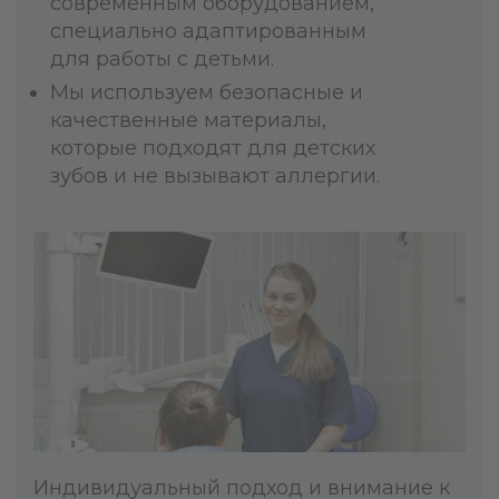
современным оборудованием,
специально адаптированным
для работы с детьми.
Мы используем безопасные и
качественные материалы,
которые подходят для детских
зубов и не вызывают аллергии.
Индивидуальный подход и внимание к