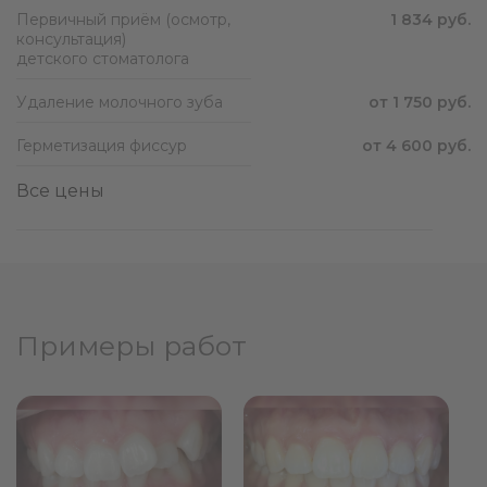
Первичный приём (осмотр,
1 834 руб.
консультация)
детского стоматолога
Удаление молочного зуба
от 1 750 руб.
Герметизация фиссур
от 4 600 руб.
Все цены
Примеры работ