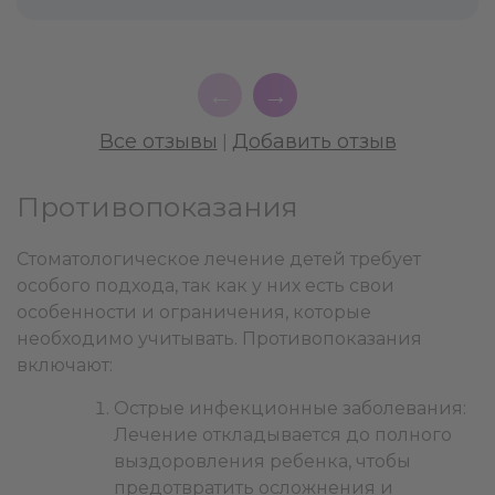
←
→
Все отзывы
Добавить отзыв
|
Противопоказания
Стоматологическое лечение детей требует
особого подхода, так как у них есть свои
особенности и ограничения, которые
необходимо учитывать. Противопоказания
включают:
Острые инфекционные заболевания:
Лечение откладывается до полного
выздоровления ребенка, чтобы
предотвратить осложнения и