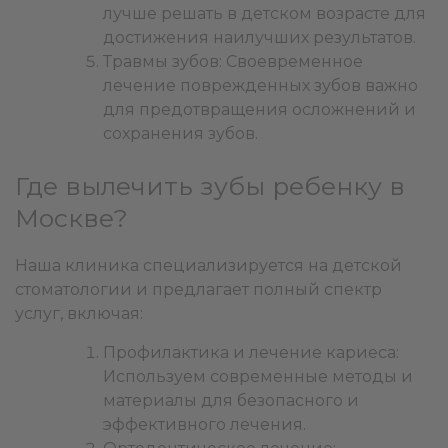
лучше решать в детском возрасте для
достижения наилучших результатов.
Травмы зубов: Своевременное
лечение поврежденных зубов важно
для предотвращения осложнений и
сохранения зубов.
Где вылечить зубы ребенку в
Москве?
Наша клиника специализируется на детской
стоматологии и предлагает полный спектр
услуг, включая:
Профилактика и лечение кариеса:
Используем современные методы и
материалы для безопасного и
эффективного лечения.