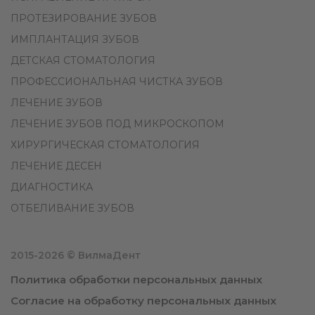
ПРОТЕЗИРОВАНИЕ ЗУБОВ
ИМПЛАНТАЦИЯ ЗУБОВ
ДЕТСКАЯ СТОМАТОЛОГИЯ
ПРОФЕССИОНАЛЬНАЯ ЧИСТКА ЗУБОВ
ЛЕЧЕНИЕ ЗУБОВ
ЛЕЧЕНИЕ ЗУБОВ ПОД МИКРОСКОПОМ
ХИРУРГИЧЕСКАЯ СТОМАТОЛОГИЯ
ЛЕЧЕНИЕ ДЕСЕН
ДИАГНОСТИКА
ОТБЕЛИВАНИЕ ЗУБОВ
2015-2026 © ВилмаДент
Политика обработки персональных данных
Согласие на обработку персональных данных