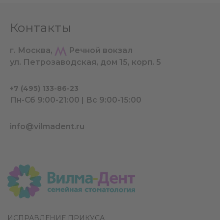
Контакты
г. Москва,
Речной вокзал
ул. Петрозаводская, дом 15, корп. 5
+7 (495) 133-86-23
Пн-Сб 9:00-21:00 | Вс 9:00-15:00
info@vilmadent.ru
ИСПРАВЛЕНИЕ ПРИКУСА