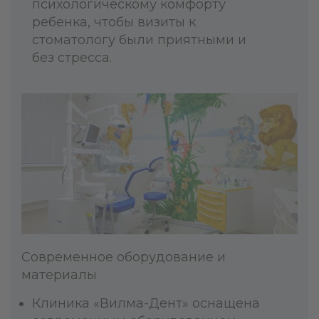
психологическому комфорту
ребенка, чтобы визиты к
стоматологу были приятными и
без стресса.
Современное оборудование и
материалы
Клиника «Вилма-Дент» оснащена