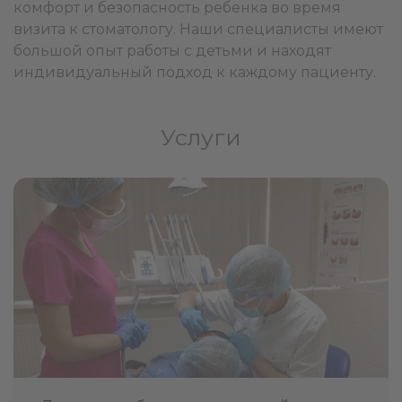
комфорт и безопасность ребенка во время
визита к стоматологу. Наши специалисты имеют
большой опыт работы с детьми и находят
индивидуальный подход к каждому пациенту.
Услуги