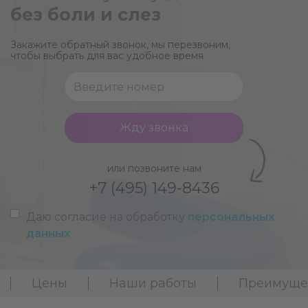
без боли и слез
Закажите обратный звонок, мы перезвоним,
чтобы выбрать для вас удобное время
Жду звонка
или позвоните нам
+7 (495) 149-8436
Даю согласие на обработку
персональных
данных
Цены
Наши работы
Преимуще