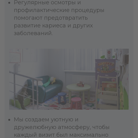
Регулярные осмотры и
профилактические процедуры
помогают предотвратить
развитие кариеса и других
заболеваний.
Мы создаем уютную и
дружелюбную атмосферу, чтобы
каждый визит был максимально