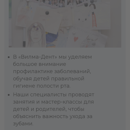
В «Вилма-Дент» мы уделяем
большое внимание
профилактике заболеваний,
обучая детей правильной
гигиене полости рта.
Наши специалисты проводят
занятия и мастер-классы для
детей и родителей, чтобы
объяснить важность ухода за
зубами.