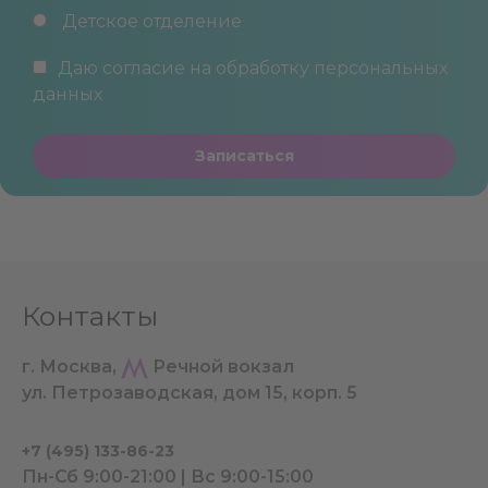
Детское отделение
Даю согласие на обработку
персональных
данных
Записаться
Контакты
г. Москва,
Речной вокзал
ул. Петрозаводская, дом 15, корп. 5
+7 (495) 133-86-23
Пн-Сб 9:00-21:00 | Вс 9:00-15:00