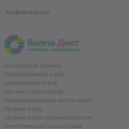
info@vilmadent.ru
ИСПРАВЛЕНИЕ ПРИКУСА
ПРОТЕЗИРОВАНИЕ ЗУБОВ
ИМПЛАНТАЦИЯ ЗУБОВ
ДЕТСКАЯ СТОМАТОЛОГИЯ
ПРОФЕССИОНАЛЬНАЯ ЧИСТКА ЗУБОВ
ЛЕЧЕНИЕ ЗУБОВ
ЛЕЧЕНИЕ ЗУБОВ ПОД МИКРОСКОПОМ
ХИРУРГИЧЕСКАЯ СТОМАТОЛОГИЯ