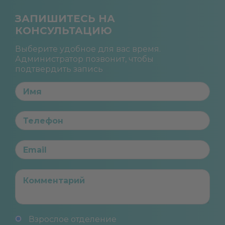
ЗАПИШИТЕСЬ НА
КОНСУЛЬТАЦИЮ
Выберите удобное для вас время.
Администратор позвонит, чтобы
подтвердить запись
Взрослое отделение