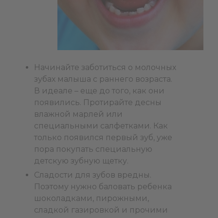
Начинайте заботиться о молочных
зубах малыша с раннего возраста.
В идеале – еще до того, как они
появились. Протирайте десны
влажной марлей или
специальными салфетками. Как
только появился первый зуб, уже
пора покупать специальную
детскую зубную щетку.
Сладости для зубов вредны.
Поэтому нужно баловать ребенка
шоколадками, пирожными,
сладкой газировкой и прочими