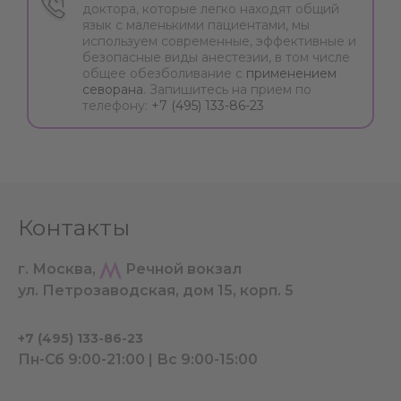
доктора, которые легко находят общий
язык с маленькими пациентами, мы
используем современные, эффективные и
безопасные виды анестезии, в том числе
общее обезболивание с
применением
севорана
. Запишитесь на прием по
телефону:
+7 (495) 133-86-23
Контакты
г. Москва,
Речной вокзал
ул. Петрозаводская, дом 15, корп. 5
+7 (495) 133-86-23
Пн-Сб 9:00-21:00 | Вс 9:00-15:00