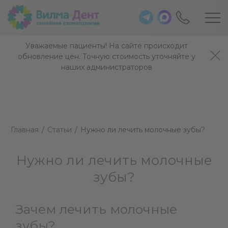
Уважаемые пациенты! На сайте происходит
обновление цен. Точную стоимость уточняйте у
наших администраторов
Главная
/
Статьи
/
Нужно ли лечить молочные зубы?
Нужно ли лечить молочные
зубы?
Зачем лечить молочные
зубы?