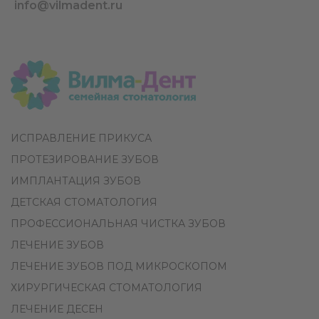
info@vilmadent.ru
ИСПРАВЛЕНИЕ ПРИКУСА
ПРОТЕЗИРОВАНИЕ ЗУБОВ
ИМПЛАНТАЦИЯ ЗУБОВ
ДЕТСКАЯ СТОМАТОЛОГИЯ
ПРОФЕССИОНАЛЬНАЯ ЧИСТКА ЗУБОВ
ЛЕЧЕНИЕ ЗУБОВ
ЛЕЧЕНИЕ ЗУБОВ ПОД МИКРОСКОПОМ
ХИРУРГИЧЕСКАЯ СТОМАТОЛОГИЯ
ЛЕЧЕНИЕ ДЕСЕН