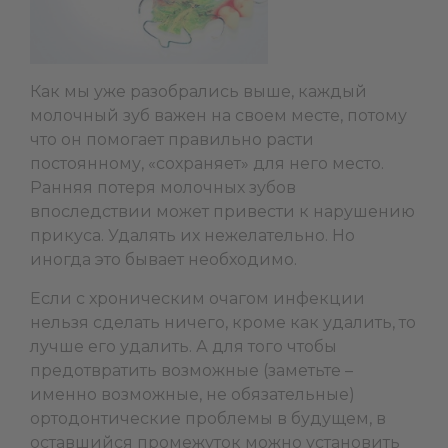
Как мы уже разобрались выше, каждый
молочный зуб важен на своем месте, потому
что он помогает правильно расти
постоянному, «сохраняет» для него место.
Ранняя потеря молочных зубов
впоследствии может привести к нарушению
прикуса. Удалять их нежелательно. Но
иногда это бывает необходимо.
Если с хроническим очагом инфекции
нельзя сделать ничего, кроме как удалить, то
лучше его удалить. А для того чтобы
предотвратить возможные (заметьте –
именно возможные, не обязательные)
ортодонтические проблемы в будущем, в
оставшийся промежуток можно установить