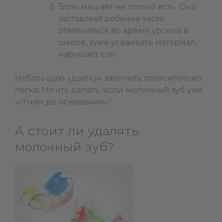
Боль мешает не только есть. Она
заставляет ребенка часто
отвлекаться во время уроков в
школе, хуже усваивать материал,
нарушает сон.
Небольшую «дырку» залечить относительно
легко. Но что делать, если молочный зуб уже
«сгнил до основания»?
А стоит ли удалять
молочный зуб?