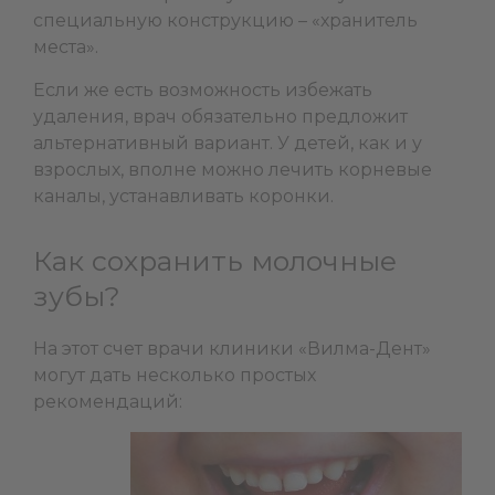
специальную конструкцию – «хранитель
места».
Если же есть возможность избежать
удаления, врач обязательно предложит
альтернативный вариант. У детей, как и у
взрослых, вполне можно лечить корневые
каналы, устанавливать коронки.
Как сохранить молочные
зубы?
На этот счет врачи клиники «Вилма-Дент»
могут дать несколько простых
рекомендаций: