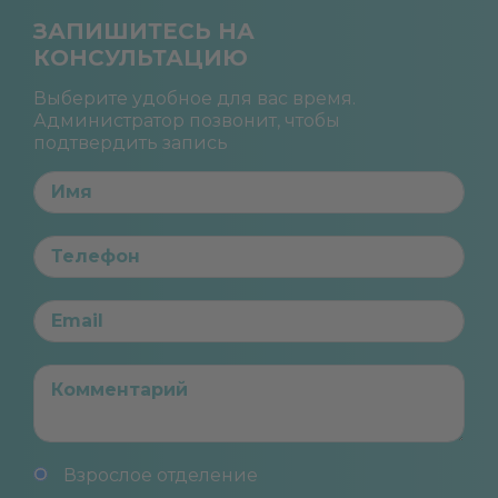
ЗАПИШИТЕСЬ НА
КОНСУЛЬТАЦИЮ
Выберите удобное для вас время.
Администратор позвонит, чтобы
подтвердить запись
Взрослое отделение