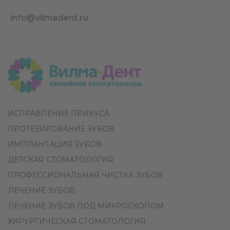
info@vilmadent.ru
ИСПРАВЛЕНИЕ ПРИКУСА
ПРОТЕЗИРОВАНИЕ ЗУБОВ
ИМПЛАНТАЦИЯ ЗУБОВ
ДЕТСКАЯ СТОМАТОЛОГИЯ
ПРОФЕССИОНАЛЬНАЯ ЧИСТКА ЗУБОВ
ЛЕЧЕНИЕ ЗУБОВ
ЛЕЧЕНИЕ ЗУБОВ ПОД МИКРОСКОПОМ
ХИРУРГИЧЕСКАЯ СТОМАТОЛОГИЯ