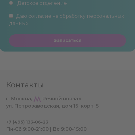
Детское отделение
Даю согласие на обработку
персональных
данных
Записаться
Контакты
г. Москва,
Речной вокзал
ул. Петрозаводская, дом 15, корп. 5
+7 (495) 133-86-23
Пн-Сб 9:00-21:00 | Вс 9:00-15:00