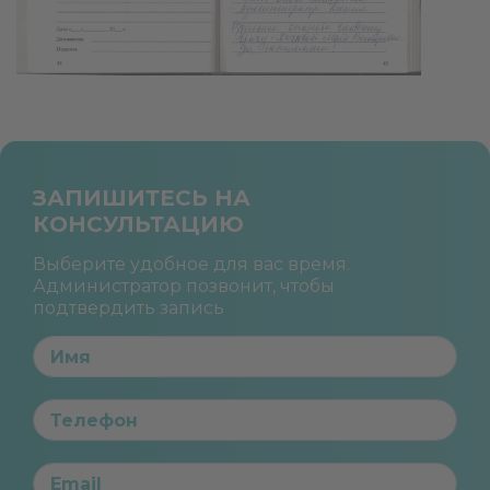
ЗАПИШИТЕСЬ НА
КОНСУЛЬТАЦИЮ
Выберите удобное для вас время.
Администратор позвонит, чтобы
подтвердить запись