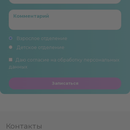
Взрослое отделение
Детское отделение
Даю согласие на обработку
персональных
данных
Записаться
Контакты