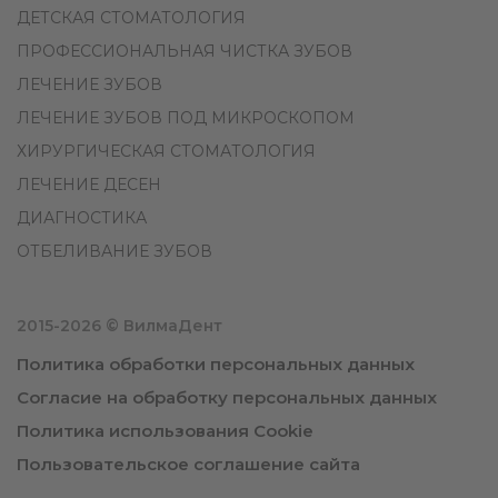
ДЕТСКАЯ СТОМАТОЛОГИЯ
ПРОФЕССИОНАЛЬНАЯ ЧИСТКА ЗУБОВ
ЛЕЧЕНИЕ ЗУБОВ
ЛЕЧЕНИЕ ЗУБОВ ПОД МИКРОСКОПОМ
ХИРУРГИЧЕСКАЯ СТОМАТОЛОГИЯ
ЛЕЧЕНИЕ ДЕСЕН
ДИАГНОСТИКА
ОТБЕЛИВАНИЕ ЗУБОВ
2015-2026 © ВилмаДент
Политика обработки персональных данных
Согласие на обработку персональных данных
Политика использования Cookie
Пользовательское соглашение сайта