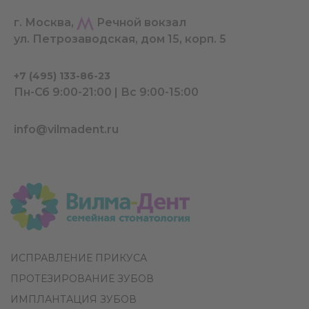
г. Москва,
Речной вокзал
ул. Петрозаводская, дом 15, корп. 5
+7 (495) 133-86-23
Пн-Сб 9:00-21:00 | Вс 9:00-15:00
info@vilmadent.ru
ИСПРАВЛЕНИЕ ПРИКУСА
ПРОТЕЗИРОВАНИЕ ЗУБОВ
ИМПЛАНТАЦИЯ ЗУБОВ