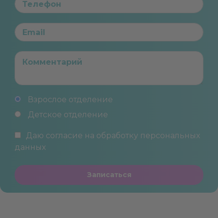
Взрослое отделение
Детское отделение
Даю согласие на обработку
персональных
данных
Записаться