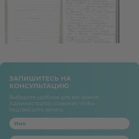
ЗАПИШИТЕСЬ НА
КОНСУЛЬТАЦИЮ
Выберите удобное для вас время.
Администратор позвонит, чтобы
подтвердить запись