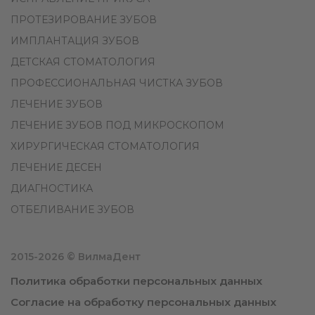
ПРОТЕЗИРОВАНИЕ ЗУБОВ
ИМПЛАНТАЦИЯ ЗУБОВ
ДЕТСКАЯ СТОМАТОЛОГИЯ
ПРОФЕССИОНАЛЬНАЯ ЧИСТКА ЗУБОВ
ЛЕЧЕНИЕ ЗУБОВ
ЛЕЧЕНИЕ ЗУБОВ ПОД МИКРОСКОПОМ
ХИРУРГИЧЕСКАЯ СТОМАТОЛОГИЯ
ЛЕЧЕНИЕ ДЕСЕН
ДИАГНОСТИКА
ОТБЕЛИВАНИЕ ЗУБОВ
2015-2026 © ВилмаДент
Политика обработки персональных данных
Согласие на обработку персональных данных