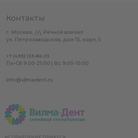
Контакты
г. Москва,
Речной вокзал
ул. Петрозаводская, дом 15, корп. 5
+7 (495) 133-86-23
Пн-Сб 9:00-21:00 | Вс 9:00-15:00
info@vilmadent.ru
ИСПРАВЛЕНИЕ ПРИКУСА