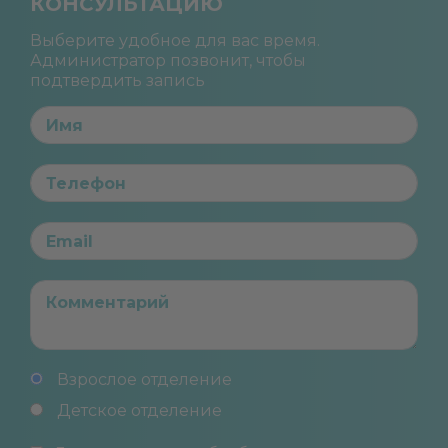
КОНСУЛЬТАЦИЮ
Выберите удобное для вас время.
Администратор позвонит, чтобы
подтвердить запись
Взрослое отделение
Детское отделение