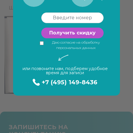
Шавердели А.И.
Получить скидку
Даю согласие на обработку
персональных данных
или позвоните нам, подберем удобное
время для записи
+7 (495) 149-8436
ЗАПИШИТЕСЬ НА