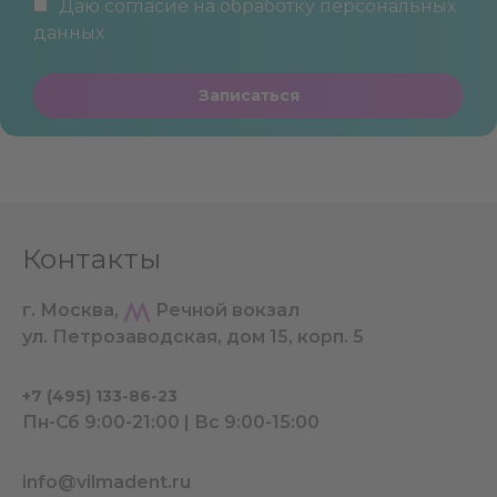
Даю согласие на обработку
персональных
данных
Записаться
Контакты
г. Москва,
Речной вокзал
ул. Петрозаводская, дом 15, корп. 5
+7 (495) 133-86-23
Пн-Сб 9:00-21:00 | Вс 9:00-15:00
info@vilmadent.ru