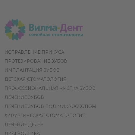
ИСПРАВЛЕНИЕ ПРИКУСА
ПРОТЕЗИРОВАНИЕ ЗУБОВ
ИМПЛАНТАЦИЯ ЗУБОВ
ДЕТСКАЯ СТОМАТОЛОГИЯ
ПРОФЕССИОНАЛЬНАЯ ЧИСТКА ЗУБОВ
ЛЕЧЕНИЕ ЗУБОВ
ЛЕЧЕНИЕ ЗУБОВ ПОД МИКРОСКОПОМ
ХИРУРГИЧЕСКАЯ СТОМАТОЛОГИЯ
ЛЕЧЕНИЕ ДЕСЕН
ДИАГНОСТИКА