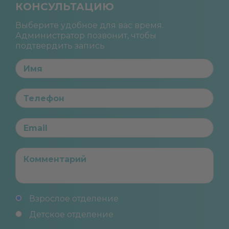
КОНСУЛЬТАЦИЮ
Выберите удобное для вас время.
Администратор позвонит, чтобы
подтвердить запись
Взрослое отделение
Детское отделение