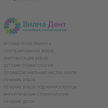
ИСПРАВЛЕНИЕ ПРИКУСА
ПРОТЕЗИРОВАНИЕ ЗУБОВ
ИМПЛАНТАЦИЯ ЗУБОВ
ДЕТСКАЯ СТОМАТОЛОГИЯ
ПРОФЕССИОНАЛЬНАЯ ЧИСТКА ЗУБОВ
ЛЕЧЕНИЕ ЗУБОВ
ЛЕЧЕНИЕ ЗУБОВ ПОД МИКРОСКОПОМ
ХИРУРГИЧЕСКАЯ СТОМАТОЛОГИЯ
ЛЕЧЕНИЕ ДЕСЕН