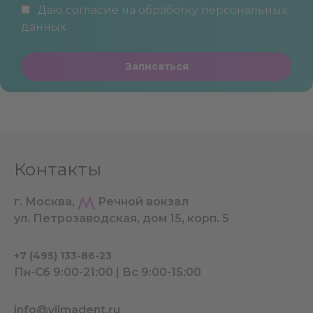
Даю согласие на обработку
персональных
данных
Записаться
Контакты
г. Москва,
Речной вокзал
ул. Петрозаводская, дом 15, корп. 5
+7 (495) 133-86-23
Пн-Сб 9:00-21:00 | Вс 9:00-15:00
info@vilmadent.ru