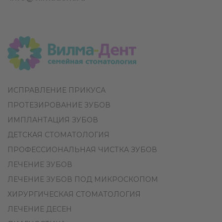
ИСПРАВЛЕНИЕ ПРИКУСА
ПРОТЕЗИРОВАНИЕ ЗУБОВ
ИМПЛАНТАЦИЯ ЗУБОВ
ДЕТСКАЯ СТОМАТОЛОГИЯ
ПРОФЕССИОНАЛЬНАЯ ЧИСТКА ЗУБОВ
ЛЕЧЕНИЕ ЗУБОВ
ЛЕЧЕНИЕ ЗУБОВ ПОД МИКРОСКОПОМ
ХИРУРГИЧЕСКАЯ СТОМАТОЛОГИЯ
ЛЕЧЕНИЕ ДЕСЕН