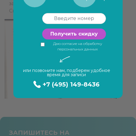
за лечение. От Кочетковой Олеси.
Спасибо Вам!
Получить скидку
Даю согласие на обработку
персональных данных
или позвоните нам, подберем удобное
время для записи
+7 (495) 149-8436
ЗАПИШИТЕСЬ НА