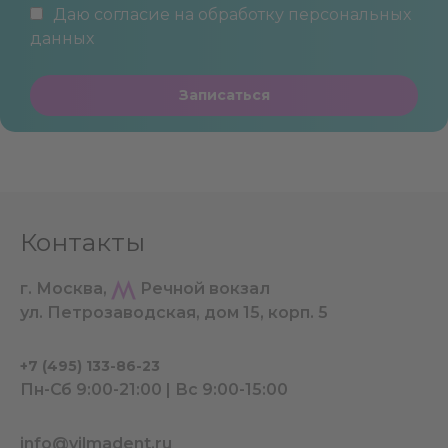
Даю согласие на обработку
персональных
данных
Записаться
Контакты
г. Москва,
Речной вокзал
ул. Петрозаводская, дом 15, корп. 5
+7 (495) 133-86-23
Пн-Сб 9:00-21:00 | Вс 9:00-15:00
info@vilmadent.ru