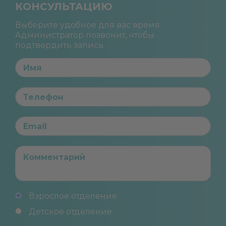
КОНСУЛЬТАЦИЮ
Выберите удобное для вас время.
Администратор позвонит, чтобы
подтвердить запись
Взрослое отделение
Детское отделение