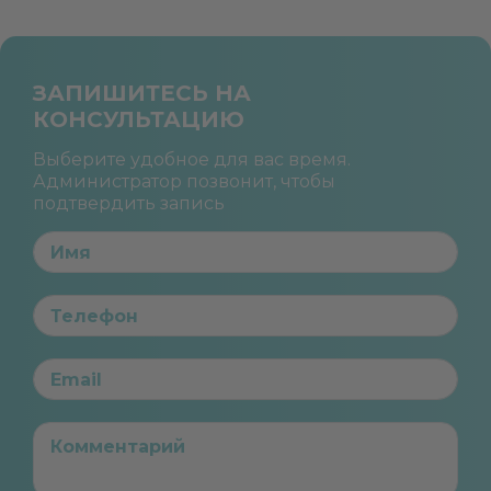
ЗАПИШИТЕСЬ НА
КОНСУЛЬТАЦИЮ
Выберите удобное для вас время.
Администратор позвонит, чтобы
подтвердить запись