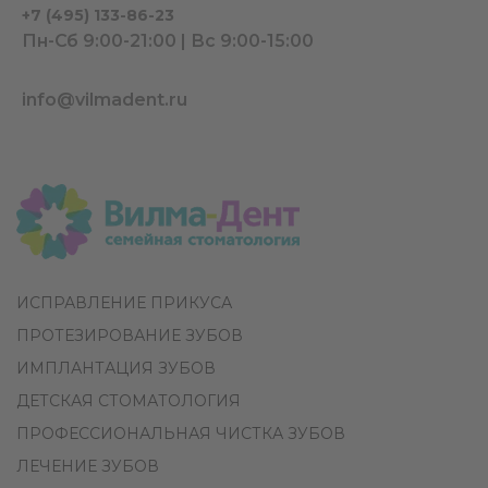
+7 (495) 133-86-23
Пн-Сб 9:00-21:00 | Вс 9:00-15:00
info@vilmadent.ru
ИСПРАВЛЕНИЕ ПРИКУСА
ПРОТЕЗИРОВАНИЕ ЗУБОВ
ИМПЛАНТАЦИЯ ЗУБОВ
ДЕТСКАЯ СТОМАТОЛОГИЯ
ПРОФЕССИОНАЛЬНАЯ ЧИСТКА ЗУБОВ
ЛЕЧЕНИЕ ЗУБОВ