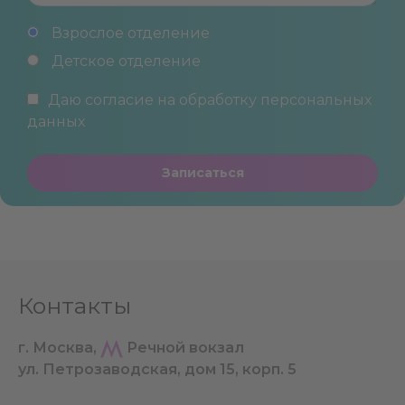
Взрослое отделение
Детское отделение
Даю согласие на обработку
персональных
данных
Записаться
Контакты
г. Москва,
Речной вокзал
ул. Петрозаводская, дом 15, корп. 5