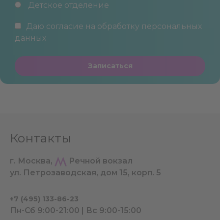
Детское отделение
Даю согласие на обработку
персональных
данных
Записаться
Контакты
г. Москва,
Речной вокзал
ул. Петрозаводская, дом 15, корп. 5
+7 (495) 133-86-23
Пн-Сб 9:00-21:00 | Вс 9:00-15:00