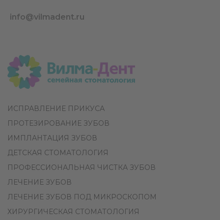
info@vilmadent.ru
ИСПРАВЛЕНИЕ ПРИКУСА
ПРОТЕЗИРОВАНИЕ ЗУБОВ
ИМПЛАНТАЦИЯ ЗУБОВ
ДЕТСКАЯ СТОМАТОЛОГИЯ
ПРОФЕССИОНАЛЬНАЯ ЧИСТКА ЗУБОВ
ЛЕЧЕНИЕ ЗУБОВ
ЛЕЧЕНИЕ ЗУБОВ ПОД МИКРОСКОПОМ
ХИРУРГИЧЕСКАЯ СТОМАТОЛОГИЯ