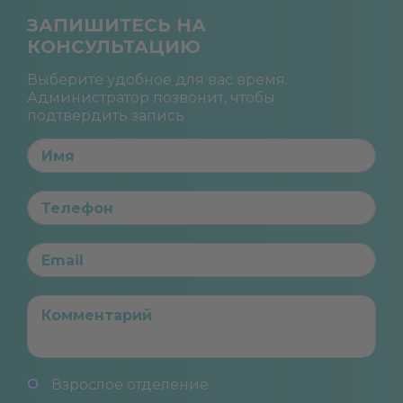
ЗАПИШИТЕСЬ НА
КОНСУЛЬТАЦИЮ
Выберите удобное для вас время.
Администратор позвонит, чтобы
подтвердить запись
Взрослое отделение