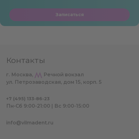
Записаться
Контакты
г. Москва,
Речной вокзал
ул. Петрозаводская, дом 15, корп. 5
+7 (495) 133-86-23
Пн-Сб 9:00-21:00 | Вс 9:00-15:00
info@vilmadent.ru