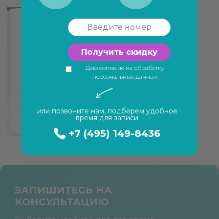
Получить скидку
Даю согласие на обработку
персональных данных
или позвоните нам, подберем удобное
время для записи
+7 (495) 149-8436
ЗАПИШИТЕСЬ НА
КОНСУЛЬТАЦИЮ