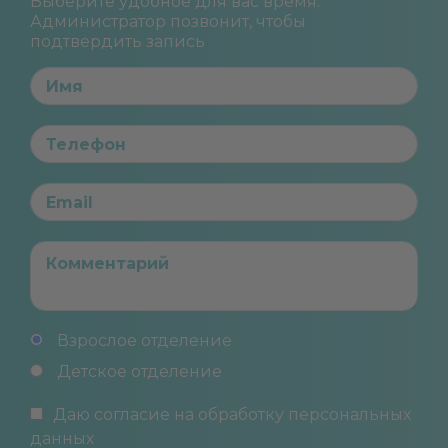
Выберите удобное для вас время.
Администратор позвонит, чтобы
подтвердить запись
Взрослое отделение
Детское отделение
Даю согласие на обработку
персональных
данных