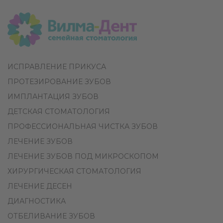
ИСПРАВЛЕНИЕ ПРИКУСА
ПРОТЕЗИРОВАНИЕ ЗУБОВ
ИМПЛАНТАЦИЯ ЗУБОВ
ДЕТСКАЯ СТОМАТОЛОГИЯ
ПРОФЕССИОНАЛЬНАЯ ЧИСТКА ЗУБОВ
ЛЕЧЕНИЕ ЗУБОВ
ЛЕЧЕНИЕ ЗУБОВ ПОД МИКРОСКОПОМ
ХИРУРГИЧЕСКАЯ СТОМАТОЛОГИЯ
ЛЕЧЕНИЕ ДЕСЕН
ДИАГНОСТИКА
ОТБЕЛИВАНИЕ ЗУБОВ