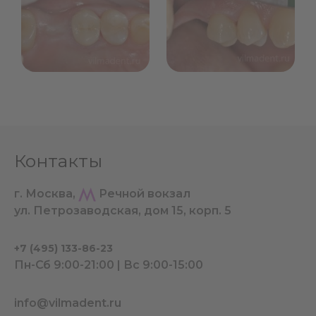
Контакты
г. Москва,
Речной вокзал
ул. Петрозаводская, дом 15, корп. 5
+7 (495) 133-86-23
Пн-Сб 9:00-21:00 | Вс 9:00-15:00
info@vilmadent.ru