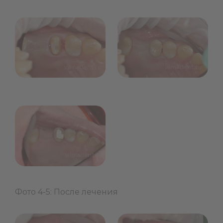
Фото 4-5: После лечения