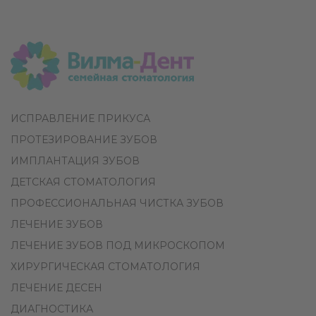
ИСПРАВЛЕНИЕ ПРИКУСА
ПРОТЕЗИРОВАНИЕ ЗУБОВ
ИМПЛАНТАЦИЯ ЗУБОВ
ДЕТСКАЯ СТОМАТОЛОГИЯ
ПРОФЕССИОНАЛЬНАЯ ЧИСТКА ЗУБОВ
ЛЕЧЕНИЕ ЗУБОВ
ЛЕЧЕНИЕ ЗУБОВ ПОД МИКРОСКОПОМ
ХИРУРГИЧЕСКАЯ СТОМАТОЛОГИЯ
ЛЕЧЕНИЕ ДЕСЕН
ДИАГНОСТИКА