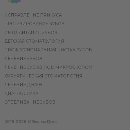
ИСПРАВЛЕНИЕ ПРИКУСА
ПРОТЕЗИРОВАНИЕ ЗУБОВ
ИМПЛАНТАЦИЯ ЗУБОВ
ДЕТСКАЯ СТОМАТОЛОГИЯ
ПРОФЕССИОНАЛЬНАЯ ЧИСТКА ЗУБОВ
ЛЕЧЕНИЕ ЗУБОВ
ЛЕЧЕНИЕ ЗУБОВ ПОД МИКРОСКОПОМ
ХИРУРГИЧЕСКАЯ СТОМАТОЛОГИЯ
ЛЕЧЕНИЕ ДЕСЕН
ДИАГНОСТИКА
ОТБЕЛИВАНИЕ ЗУБОВ
2015-2026 © ВилмаДент