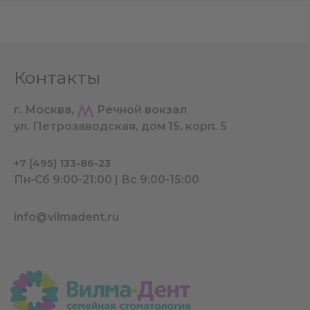
Контакты
г. Москва,
Речной вокзал
ул. Петрозаводская, дом 15, корп. 5
+7 (495) 133-86-23
Пн-Сб 9:00-21:00 | Вс 9:00-15:00
info@vilmadent.ru