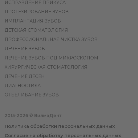
ИСПРАВЛЕНИЕ ПРИКУСА
ПРОТЕЗИРОВАНИЕ ЗУБОВ
ИМПЛАНТАЦИЯ ЗУБОВ
ДЕТСКАЯ СТОМАТОЛОГИЯ
ПРОФЕССИОНАЛЬНАЯ ЧИСТКА ЗУБОВ
ЛЕЧЕНИЕ ЗУБОВ
ЛЕЧЕНИЕ ЗУБОВ ПОД МИКРОСКОПОМ
ХИРУРГИЧЕСКАЯ СТОМАТОЛОГИЯ
ЛЕЧЕНИЕ ДЕСЕН
ДИАГНОСТИКА
ОТБЕЛИВАНИЕ ЗУБОВ
2015-2026 © ВилмаДент
Политика обработки персональных данных
Согласие на обработку персональных данных