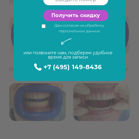
Пациент 1: Фото ДО / Фото ПОСЛЕ 17.06.2014г.
Получить скидку
Даю согласие на обработку
персональных данных
или позвоните нам, подберем удобное
время для записи
+7 (495) 149-8436
Пациент 2: Фото ДО / Фото ПОСЛЕ 12.08.2014г.