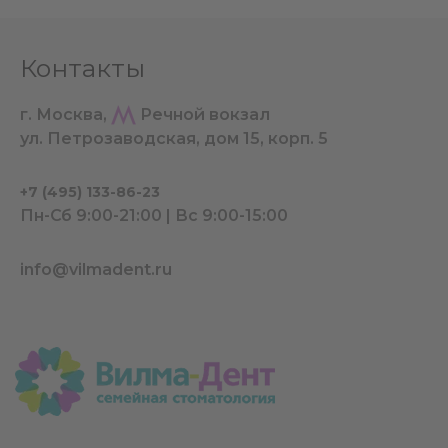
Контакты
г. Москва,
Речной вокзал
ул. Петрозаводская, дом 15, корп. 5
+7 (495) 133-86-23
Пн-Сб 9:00-21:00 | Вс 9:00-15:00
info@vilmadent.ru