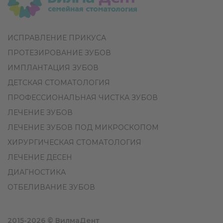
ИСПРАВЛЕНИЕ ПРИКУСА
ПРОТЕЗИРОВАНИЕ ЗУБОВ
ИМПЛАНТАЦИЯ ЗУБОВ
ДЕТСКАЯ СТОМАТОЛОГИЯ
ПРОФЕССИОНАЛЬНАЯ ЧИСТКА ЗУБОВ
ЛЕЧЕНИЕ ЗУБОВ
ЛЕЧЕНИЕ ЗУБОВ ПОД МИКРОСКОПОМ
ХИРУРГИЧЕСКАЯ СТОМАТОЛОГИЯ
ЛЕЧЕНИЕ ДЕСЕН
ДИАГНОСТИКА
ОТБЕЛИВАНИЕ ЗУБОВ
2015-2026 © ВилмаДент