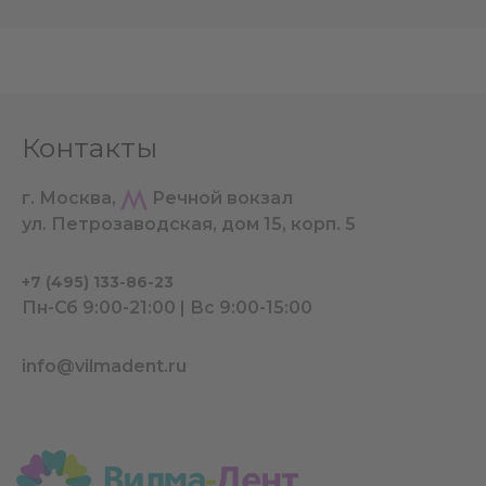
Контакты
г. Москва,
Речной вокзал
ул. Петрозаводская, дом 15, корп. 5
+7 (495) 133-86-23
Пн-Сб 9:00-21:00 | Вс 9:00-15:00
info@vilmadent.ru