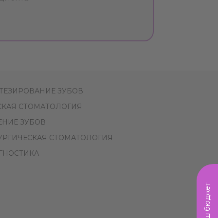
ТЕЗИРОВАНИЕ ЗУБОВ
СКАЯ СТОМАТОЛОГИЯ
ЕНИЕ ЗУБОВ
УРГИЧЕСКАЯ СТОМАТОЛОГИЯ
ГНОСТИКА