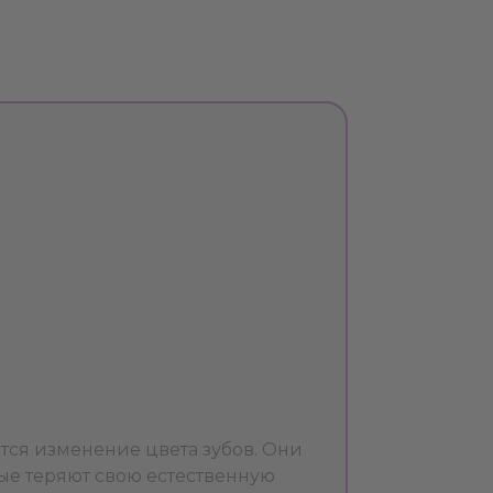
ся изменение цвета зубов. Они
ые теряют свою естественную