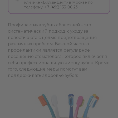
клинике «Вилма-Дент» в Москве по
телефону:
+7 (495) 133-86-23
Профилактика зубных болезней – это
систематический подход к уходу за
полостью рта с целью предотвращения
различных проблем. Важной частью
профилактики является регулярное
посещение стоматолога, которое включает в
себя профессиональную чистку зубов. Кроме
того, следующие меры помогут вам
поддерживать здоровье зубов: