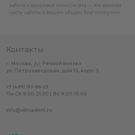
забота о здоровье полости рта — это важная
часть заботы о вашем общем благополучии.
Контакты
г. Москва,
Речной вокзал
ул. Петрозаводская, дом 15, корп. 5
+7 (495) 133-86-23
Пн-Сб 9:00-21:00 | Вс 9:00-15:00
info@vilmadent.ru