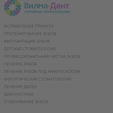
ИСПРАВЛЕНИЕ ПРИКУСА
ПРОТЕЗИРОВАНИЕ ЗУБОВ
ИМПЛАНТАЦИЯ ЗУБОВ
ДЕТСКАЯ СТОМАТОЛОГИЯ
ПРОФЕССИОНАЛЬНАЯ ЧИСТКА ЗУБОВ
ЛЕЧЕНИЕ ЗУБОВ
ЛЕЧЕНИЕ ЗУБОВ ПОД МИКРОСКОПОМ
ХИРУРГИЧЕСКАЯ СТОМАТОЛОГИЯ
ЛЕЧЕНИЕ ДЕСЕН
ДИАГНОСТИКА
ОТБЕЛИВАНИЕ ЗУБОВ