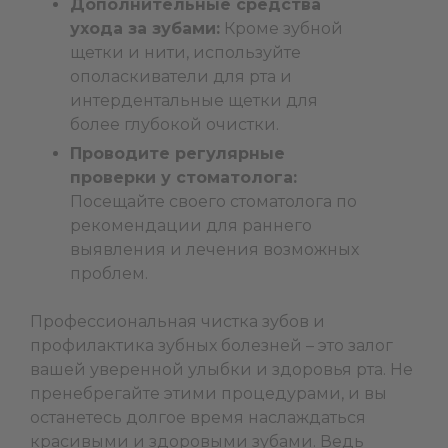
Дополнительные средства
ухода за зубами:
Кроме зубной
щетки и нити, используйте
ополаскиватели для рта и
интердентальные щетки для
более глубокой очистки.
Проводите регулярные
проверки у стоматолога:
Посещайте своего стоматолога по
рекомендации для раннего
выявления и лечения возможных
проблем.
Профессиональная чистка зубов и
профилактика зубных болезней – это залог
вашей уверенной улыбки и здоровья рта. Не
пренебрегайте этими процедурами, и вы
останетесь долгое время наслаждаться
красивыми и здоровыми зубами. Ведь