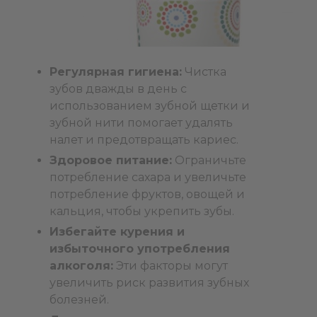
Регулярная гигиена:
Чистка
зубов дважды в день с
использованием зубной щетки и
зубной нити помогает удалять
налет и предотвращать кариес.
Здоровое питание:
Ограничьте
потребление сахара и увеличьте
потребление фруктов, овощей и
кальция, чтобы укрепить зубы.
Избегайте курения и
избыточного употребления
алкоголя:
Эти факторы могут
увеличить риск развития зубных
болезней.