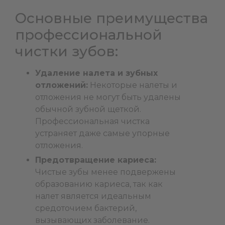
Основные преимущества
профессиональной
чистки зубов:
Удаление налета и зубных
отложений:
Некоторые налеты и
отложения не могут быть удалены
обычной зубной щеткой.
Профессиональная чистка
устраняет даже самые упорные
отложения.
Предотвращение кариеса:
Чистые зубы менее подвержены
образованию кариеса, так как
налет является идеальным
средоточием бактерий,
вызывающих заболевание.