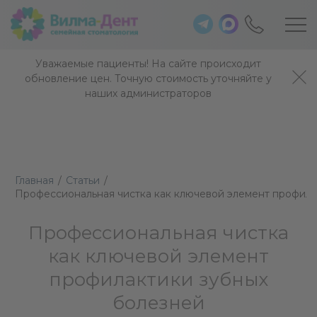
Уважаемые пациенты! На сайте происходит
обновление цен. Точную стоимость уточняйте у
наших администраторов
Главная
/
Статьи
/
Профессиональная чистка как ключевой элемент профила
Профессиональная чистка
как ключевой элемент
профилактики зубных
болезней