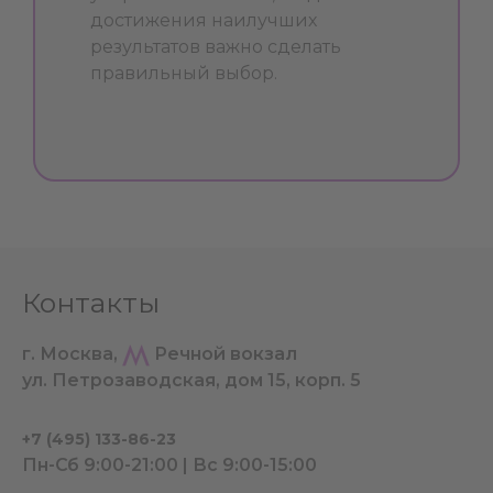
достижения наилучших
результатов важно сделать
правильный выбор.
Контакты
г. Москва,
Речной вокзал
ул. Петрозаводская, дом 15, корп. 5
+7 (495) 133-86-23
Пн-Сб 9:00-21:00 | Вс 9:00-15:00