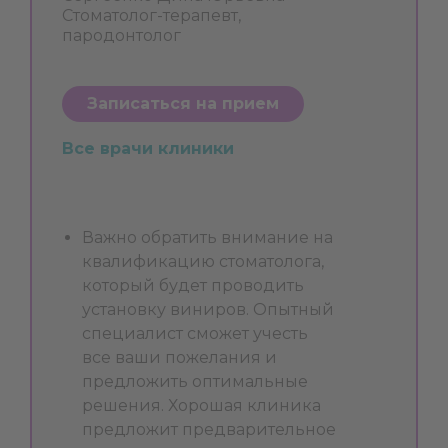
Стоматолог-терапевт,
пародонтолог
Записаться на прием
Все врачи клиники
Важно обратить внимание на
квалификацию стоматолога,
который будет проводить
установку виниров. Опытный
специалист сможет учесть
все ваши пожелания и
предложить оптимальные
решения. Хорошая клиника
предложит предварительное