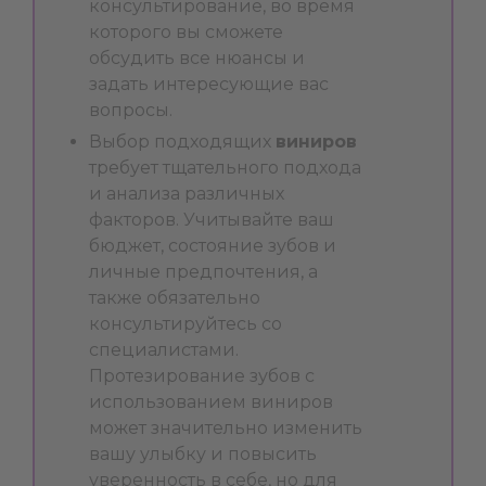
консультирование, во время
которого вы сможете
обсудить все нюансы и
задать интересующие вас
вопросы.
Выбор подходящих
виниров
требует тщательного подхода
и анализа различных
факторов. Учитывайте ваш
бюджет, состояние зубов и
личные предпочтения, а
также обязательно
консультируйтесь со
специалистами.
Протезирование зубов с
использованием виниров
может значительно изменить
вашу улыбку и повысить
уверенность в себе, но для