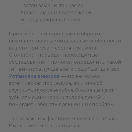
частой замены, так как со
временем они подвержены
износу и окрашиванию.
При выборе виниров важно обратить
внимание на индивидуальные особенности
вашего прикуса и состояния зубов.
Стоматолог проведет необходимые
обследования и поможет определить, какой
тип виниров лучше всего подойдет для вас.
Установка виниров
— это не только
эстетическая процедура, но и способ
улучшить здоровье зубов. Они защищают
зубы от механических повреждений и
помогают избежать дальнейших проблем.
Также важным фактором является эстетика.
Импланты, выполненные из