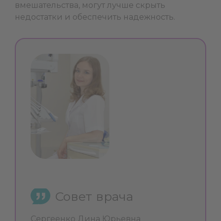
вмешательства, могут лучше скрыть
недостатки и обеспечить надежность.
Совет врача
Сергеенко Дина Юрьевна