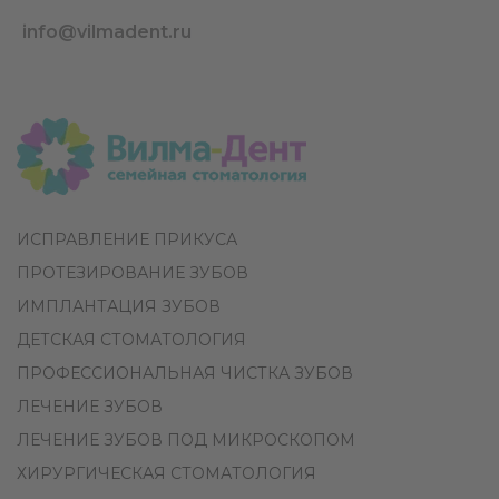
info@vilmadent.ru
ИСПРАВЛЕНИЕ ПРИКУСА
ПРОТЕЗИРОВАНИЕ ЗУБОВ
ИМПЛАНТАЦИЯ ЗУБОВ
ДЕТСКАЯ СТОМАТОЛОГИЯ
ПРОФЕССИОНАЛЬНАЯ ЧИСТКА ЗУБОВ
ЛЕЧЕНИЕ ЗУБОВ
ЛЕЧЕНИЕ ЗУБОВ ПОД МИКРОСКОПОМ
ХИРУРГИЧЕСКАЯ СТОМАТОЛОГИЯ