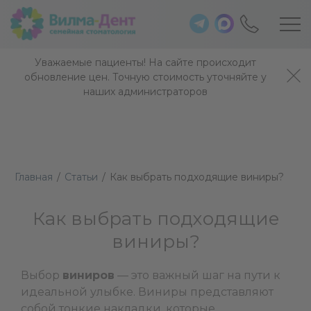
Уважаемые пациенты! На сайте происходит
обновление цен. Точную стоимость уточняйте у
наших администраторов
Главная
/
Статьи
/
Как выбрать подходящие виниры?
Как выбрать подходящие
виниры?
Выбор
виниров
— это важный шаг на пути к
идеальной улыбке. Виниры представляют
собой тонкие накладки, которые