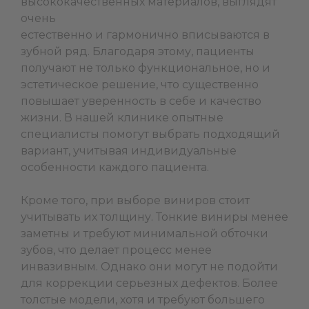
высококачественных материалов, выглядят
очень
естественно и гармонично вписываются в
зубной ряд. Благодаря этому, пациенты
получают не только функциональное, но и
эстетическое решение, что существенно
повышает уверенность в себе и качество
жизни. В нашей клинике опытные
специалисты помогут выбрать подходящий
вариант, учитывая индивидуальные
особенности каждого пациента.
Кроме того, при выборе виниров стоит
учитывать их толщину. Тонкие виниры менее
заметны и требуют минимальной обточки
зубов, что делает процесс менее
инвазивным. Однако они могут не подойти
для коррекции серьезных дефектов. Более
толстые модели, хотя и требуют большего