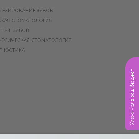
ТЕЗИРОВАНИЕ ЗУБОВ
СКАЯ СТОМАТОЛОГИЯ
ЕНИЕ ЗУБОВ
УРГИЧЕСКАЯ СТОМАТОЛОГИЯ
ГНОСТИКА
Уложимся в ваш бюджет