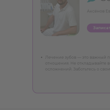
Аксёнов Ев
Записа
Лечение зубов — это важный 
отношения. Не откладывайте в
осложнений. Заботьтесь о свои