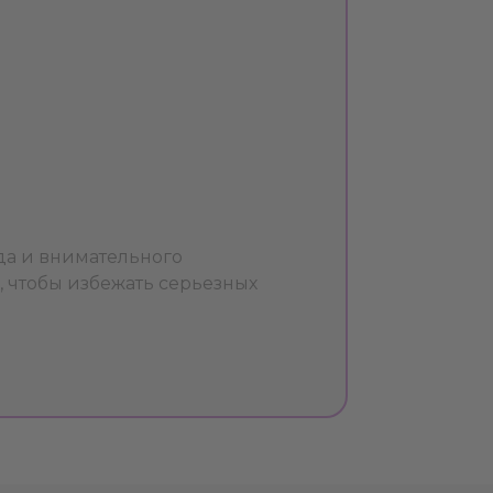
да и внимательного
, чтобы избежать серьезных