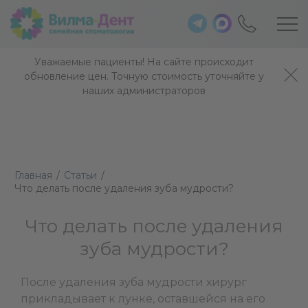
Уважаемые пациенты! На сайте происходит
обновление цен. Точную стоимость уточняйте у
наших администраторов
Главная
/
Статьи
/
Что делать после удаления зуба мудрости?
Что делать после удаления
зуба мудрости?
После удаления зуба мудрости хирург
прикладывает к лунке, оставшейся на его