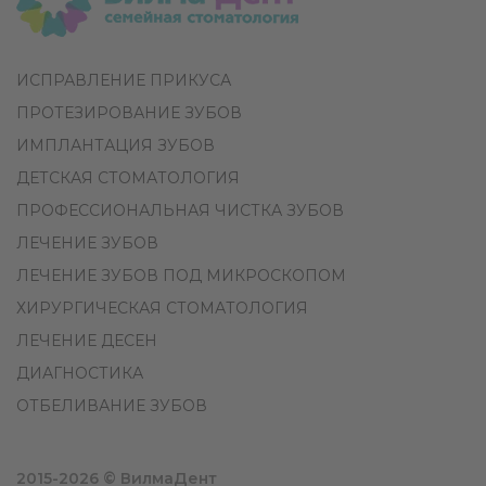
ИСПРАВЛЕНИЕ ПРИКУСА
ПРОТЕЗИРОВАНИЕ ЗУБОВ
ИМПЛАНТАЦИЯ ЗУБОВ
ДЕТСКАЯ СТОМАТОЛОГИЯ
ПРОФЕССИОНАЛЬНАЯ ЧИСТКА ЗУБОВ
ЛЕЧЕНИЕ ЗУБОВ
ЛЕЧЕНИЕ ЗУБОВ ПОД МИКРОСКОПОМ
ХИРУРГИЧЕСКАЯ СТОМАТОЛОГИЯ
ЛЕЧЕНИЕ ДЕСЕН
ДИАГНОСТИКА
ОТБЕЛИВАНИЕ ЗУБОВ
2015-2026 © ВилмаДент