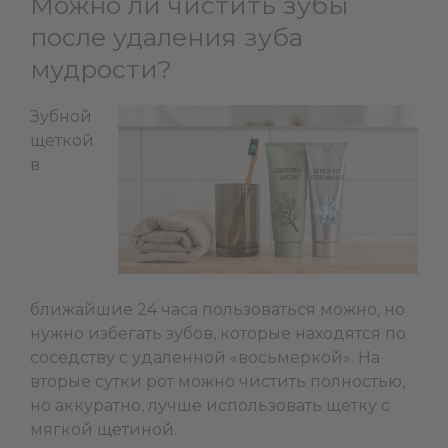
Можно ли чистить зубы
после удаления зуба
мудрости?
Зубной
щеткой
в
ближайшие 24 часа пользоваться можно, но
нужно избегать зубов, которые находятся по
соседству с удаленной «восьмеркой». На
вторые сутки рот можно чистить полностью,
но аккуратно, лучше использовать щетку с
мягкой щетиной.