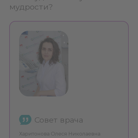
мудрости?
Совет врача
Харитонова Олеся Николаевна