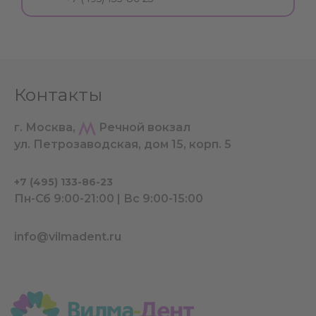
Контакты
г. Москва,
Речной вокзал
ул. Петрозаводская, дом 15, корп. 5
+7 (495) 133-86-23
Пн-Сб 9:00-21:00 | Вс 9:00-15:00
info@vilmadent.ru