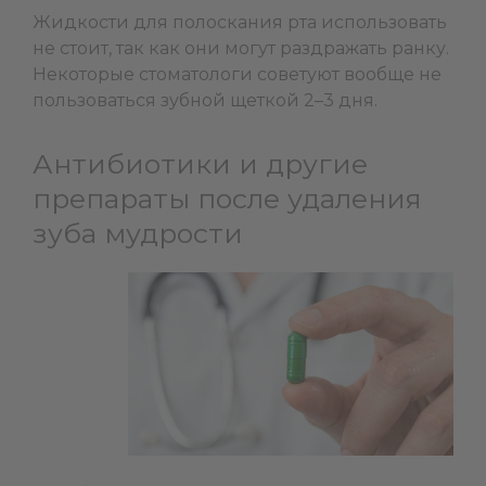
Жидкости для полоскания рта использовать
не стоит, так как они могут раздражать ранку.
Некоторые стоматологи советуют вообще не
пользоваться зубной щеткой 2–3 дня.
Антибиотики и другие
препараты после удаления
зуба мудрости