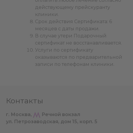
оплатить любое лечение согласно
действующему прейскуранту
клиники.
Срок действия Сертификата: 6
месяцев с даты продажи.
В случае утери Подарочный
сертификат не восстанавливается.
Услуги по сертификату
оказываются по предварительной
записи по телефонам клиники.
Контакты
г. Москва,
Речной вокзал
ул. Петрозаводская, дом 15, корп. 5