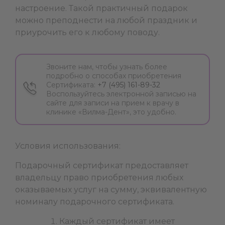
настроение. Такой практичный подарок
можно преподнести на любой праздник и
приурочить его к любому поводу.
Звоните нам, чтобы узнать более
подробно о способах приобретения
Сертификата:
+7 (495) 161-89-32
Воспользуйтесь электронной записью на
сайте для записи на прием к врачу в
клинике «Вилма-Дент», это удобно.
Условия использования:
Подарочный сертификат предоставляет
владельцу право приобретения любых
оказываемых услуг на сумму, эквивалентную
номиналу подарочного сертификата.
Каждый сертификат имеет