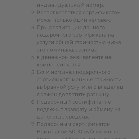
индивидуальный номер.
Воспользоваться сертификатом
может только один человек.
При реализации данного
подарочного сертификата на
услуги общей стоимостью ниже
его номинала, разница
в денежном эквиваленте не
компенсируется.
Если номинал подарочного
сертификата меньше стоимости
выбранной услуги, его владелец
должен доплатить разницу.
Подарочный сертификат не
подлежит возврату и обмену на
денежные средства.
Подарочным сертификатом
Номиналом 5000 рублей можно