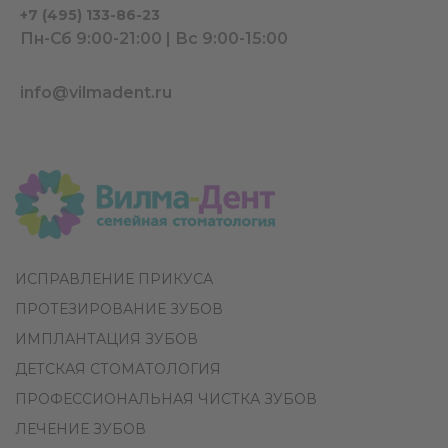
+7 (495) 133-86-23
Пн-Сб 9:00-21:00 | Вс 9:00-15:00
info@vilmadent.ru
ИСПРАВЛЕНИЕ ПРИКУСА
ПРОТЕЗИРОВАНИЕ ЗУБОВ
ИМПЛАНТАЦИЯ ЗУБОВ
ДЕТСКАЯ СТОМАТОЛОГИЯ
ПРОФЕССИОНАЛЬНАЯ ЧИСТКА ЗУБОВ
ЛЕЧЕНИЕ ЗУБОВ