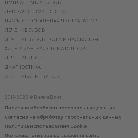
ИМПЛАНТАЦИЯ ЗУБОВ
ДЕТСКАЯ СТОМАТОЛОГИЯ
ПРОФЕССИОНАЛЬНАЯ ЧИСТКА ЗУБОВ
ЛЕЧЕНИЕ ЗУБОВ
ЛЕЧЕНИЕ ЗУБОВ ПОД МИКРОСКОПОМ
ХИРУРГИЧЕСКАЯ СТОМАТОЛОГИЯ
ЛЕЧЕНИЕ ДЕСЕН
ДИАГНОСТИКА
ОТБЕЛИВАНИЕ ЗУБОВ
2015-2026 © ВилмаДент
Политика обработки персональных данных
Согласие на обработку персональных данных
Политика использования Cookie
Пользовательское соглашение сайта