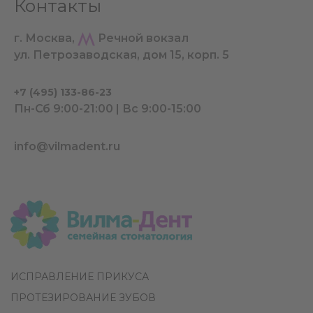
Контакты
г. Москва,
Речной вокзал
ул. Петрозаводская, дом 15, корп. 5
+7 (495) 133-86-23
Пн-Сб 9:00-21:00 | Вс 9:00-15:00
info@vilmadent.ru
ИСПРАВЛЕНИЕ ПРИКУСА
ПРОТЕЗИРОВАНИЕ ЗУБОВ